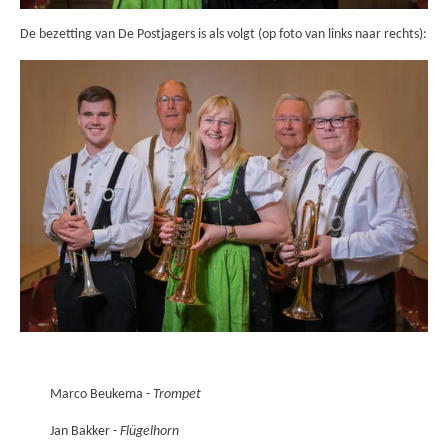
De bezetting van De Postjagers is als volgt (op foto van links naar rechts):
Marco Beukema
- Trompet
Jan Bakker -
Flügelhorn