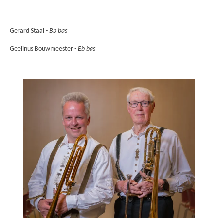
Gerard Staal -
Bb bas
Geelinus Bouwmeester
- Eb bas