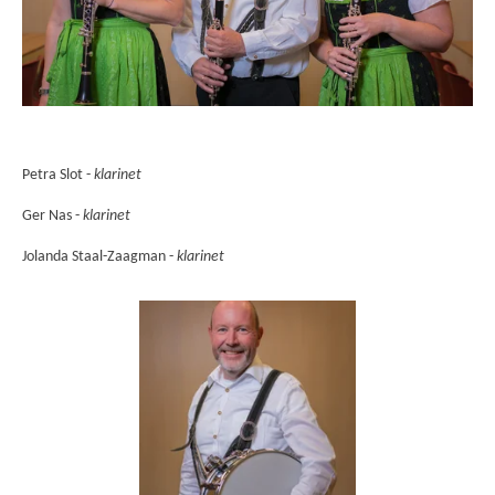
Petra Slot -
klarinet
Ger Nas -
klarinet
Jolanda Staal-Zaagman -
klarinet